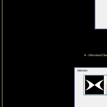
6 -
Sélection/Cha