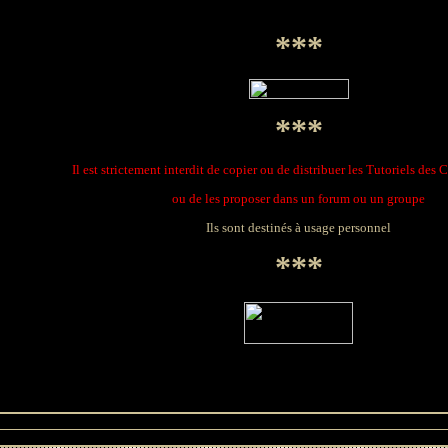
***
***
Il est strictement interdit de copier ou de distribuer les Tutoriels des 
ou de les proposer dans un forum ou un groupe
Ils sont destinés à usage personnel
***