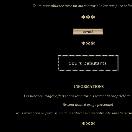
Toute ressemblance avec un autre tutoriel n'est que pure coïn
***
***
INFORMATIONS
Les tubes et images offerts dans les tutoriels restent la propriété de
ils sont donc à usage personnel
Vous n'avez pas la permission de les placer sur un autre site sans la per
***