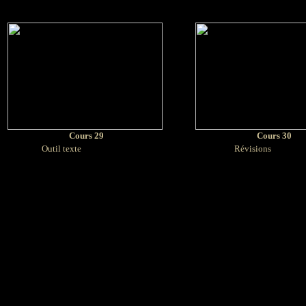
Cours 29
Cours 30
Outil texte
Révisions