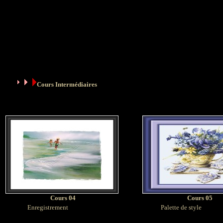
Cours Intermédiaires
Cours 04
Cours 05
Enregistrement
Palette de style