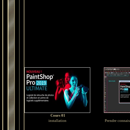
Cours 01
installation
Prendre connais