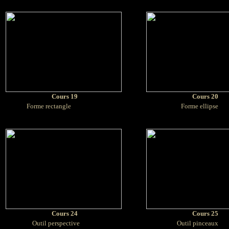
Cours 19
Cours 20
Forme rectangle
Forme ellipse
Cours 24
Cours 25
Outil perspective
Outil pinceaux