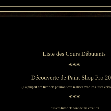
Liste des Cours Débutants
***
Découverte de Paint Shop Pro 2
( La plupart des tutoriels pourront être réalisés avec les autres vers
***
Tous ces tutoriels sont de ma création