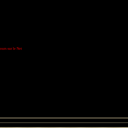
Cours sur le Net