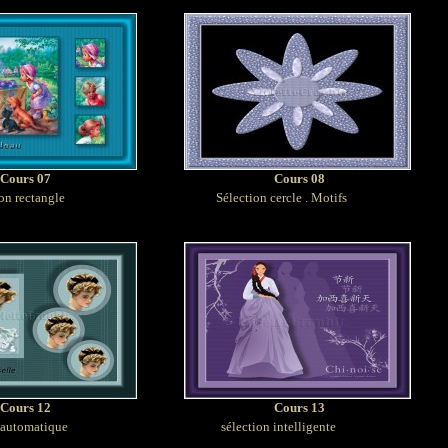
Cours 07
Cours 08
on rectangle
Sélection cercle . Motifs
Cours 12
Cours 13
 automatique
sélection intelligente