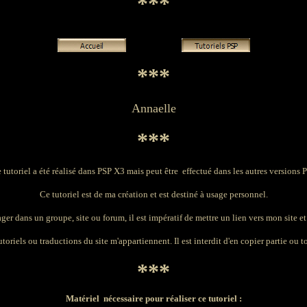
***
***
Annaelle
***
 tutoriel a été réalisé dans PSP X3 mais peut être effectué dans les autres versions 
Ce tutoriel est de ma création et est destiné à usage personnel.
ager dans un groupe, site ou forum, il est impératif de mettre un lien vers mon site et 
toriels ou traductions du site m'appartiennent. Il est interdit d'en copier partie ou to
***
Matériel nécessaire pour réaliser ce tutoriel :