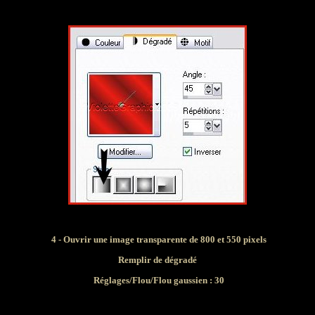
4 - Ouvrir une image transparente de 800 et 550 pixels
Remplir de dégradé
Réglages/Flou/Flou gaussien : 30