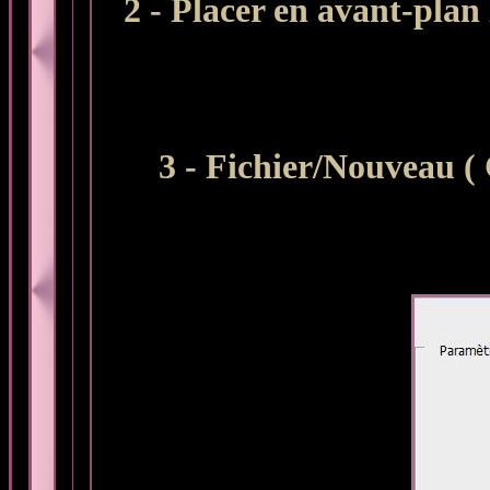
2 - Placer en avant-plan 
3 - Fichier/Nouveau (