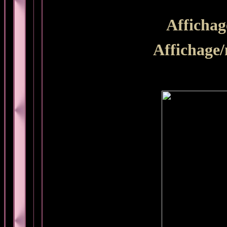
Affichag
Affichage/