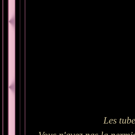
Les tube