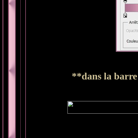
**dans la barre 