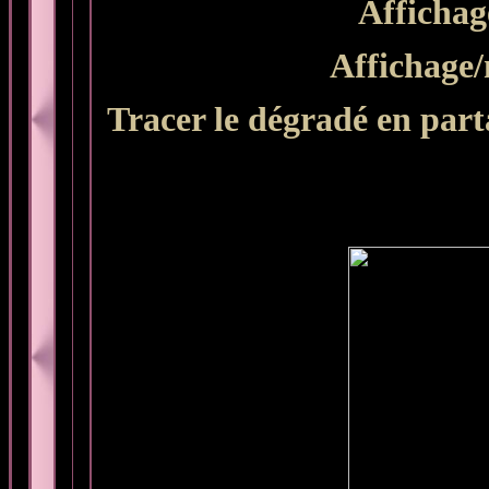
Affichag
Affichage/
Tracer le dégradé en parta