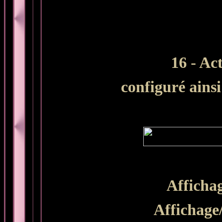
16 - Act
configuré ainsi 
Affichag
Affichage