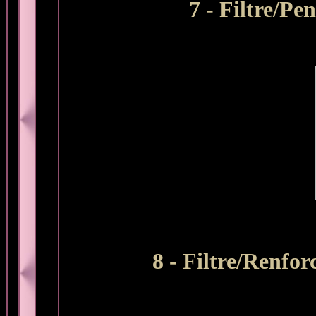
7 - Filtre/Pe
8 - Filtre/Renfo