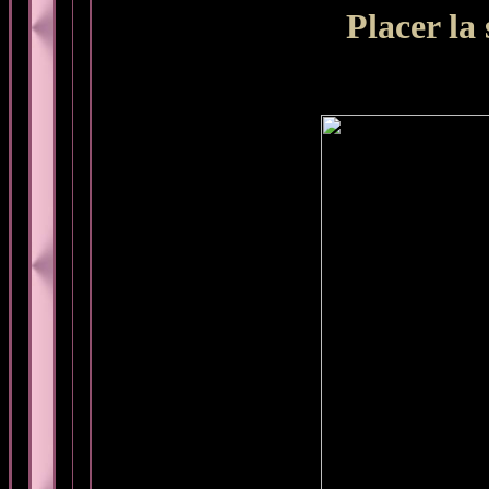
Placer la 