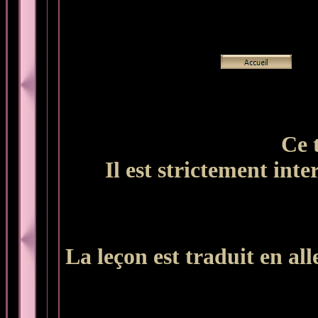
Ce 
Il est strictement inte
La leçon est traduit en a