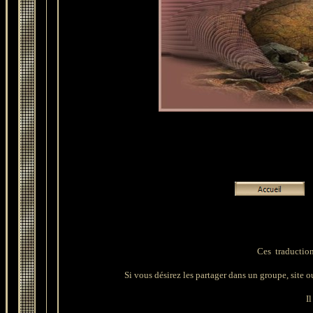
Ces traduction
Si vous désirez les partager dans un groupe, site ou 
Il