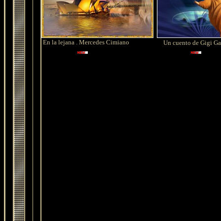
En la lejana . Mercedes Cimiano
Un cuento de Gigi Ga