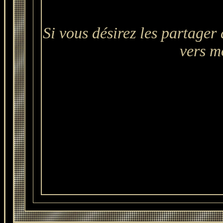
Si vous désirez les partager 
vers mo