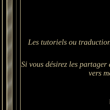
Les tutoriels ou traduction
Si vous désirez les partager 
vers mo