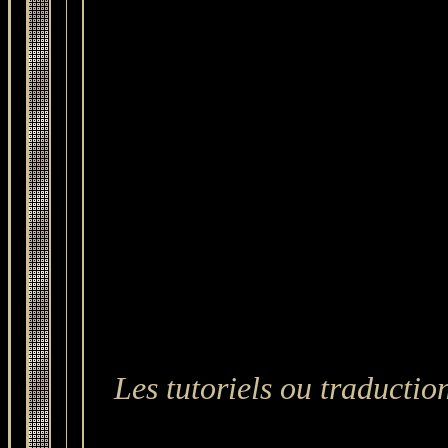
Les tutoriels ou traduction