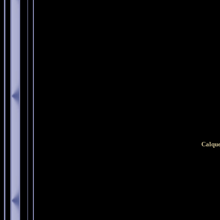
Calque