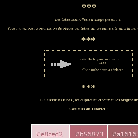
***
Les tubes sont offerts à usage personnel
Vous n'avez pas la permission de placer ces tubes sur un autre site sans la pe
***
Cette flèche pour marquer votre
ligne
Clic gauche pour la déplacer
***
1 - Ouvrir les tubes , les dupliquer et fermer les originaux
Couleurs du Tutoriel :