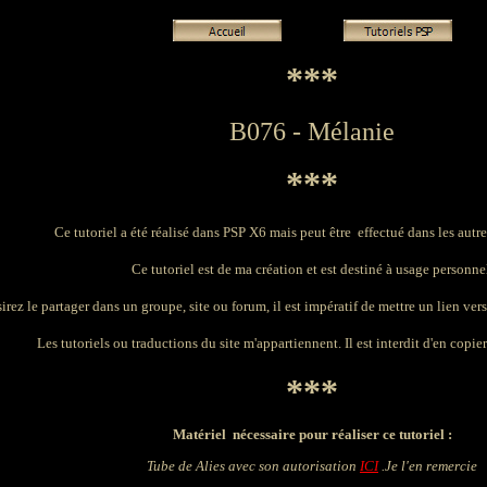
***
B076 - Mélanie
***
Ce tutoriel a été réalisé dans PSP X6 mais peut être effectué dans les autr
Ce tutoriel est de ma création et est destiné à usage personne
irez le partager dans un groupe, site ou forum, il est impératif de mettre un lien vers
Les tutoriels ou traductions du site m'appartiennent. Il est interdit d'en copier 
***
Matériel nécessaire pour réaliser ce tutoriel :
Tube de Alies avec son autorisation
ICI
.Je l'en remercie