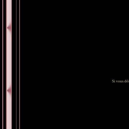
Si vous dés