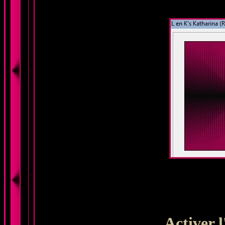
Activer l