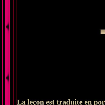
La leçon est traduite en po