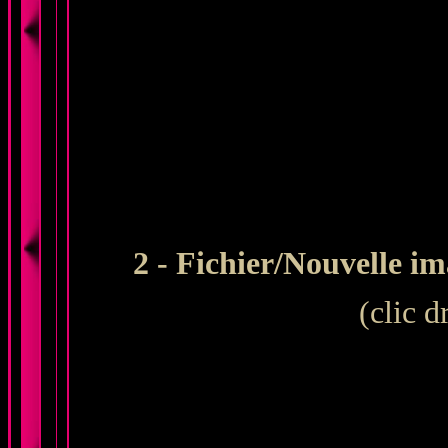
2 - Fichier/Nouvelle i
(clic d