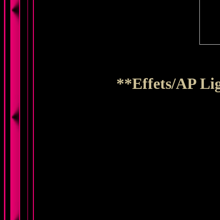
**Effets/AP Lig