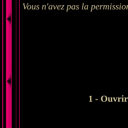
Vous n'avez pas la permission
1 - Ouvrir