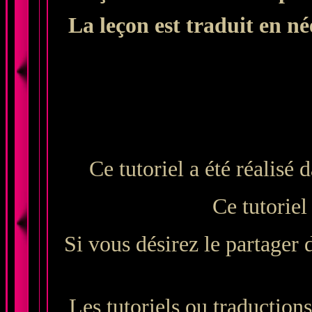
La leçon est traduit en n
Ce tutoriel a été réalisé
Ce tutoriel
Si vous désirez le partager 
Les tutoriels ou traductions 