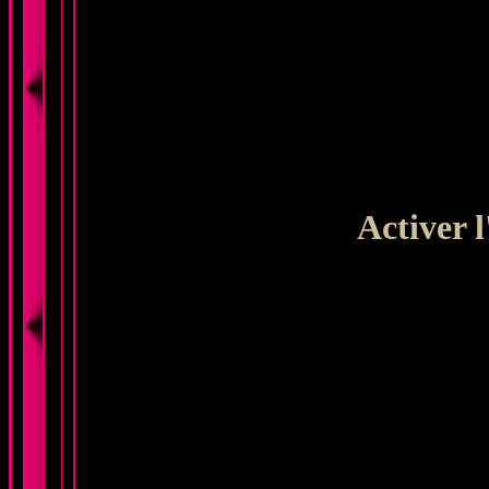
Activer l