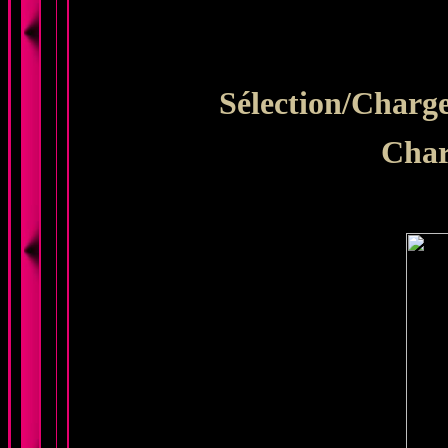
Sélection/Charge
Char