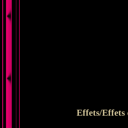
Effets/Effets