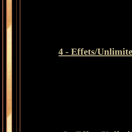
4 - Effets/Unlimit