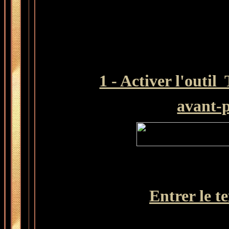
1 - Activer l'outil
avant-p
Entrer le te