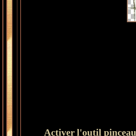
Activer l'outil pincea