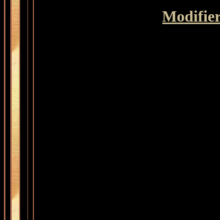
Modifier