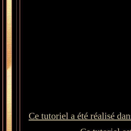
Ce tutoriel a été réalisé d