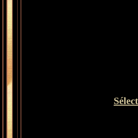
Sélect