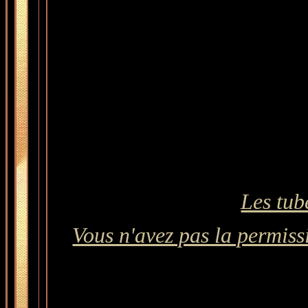
Les tub
Vous n'avez pas la permissi