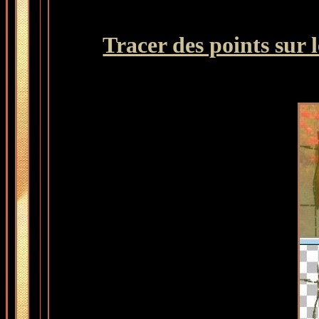
Tracer des points sur 