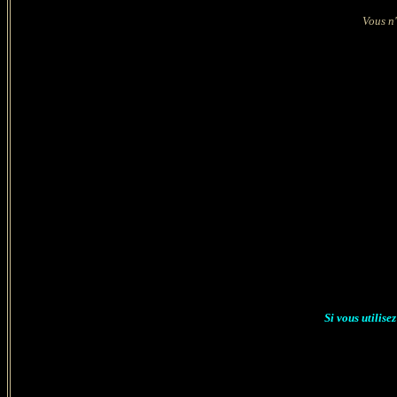
Vous n'
Si vous utilise