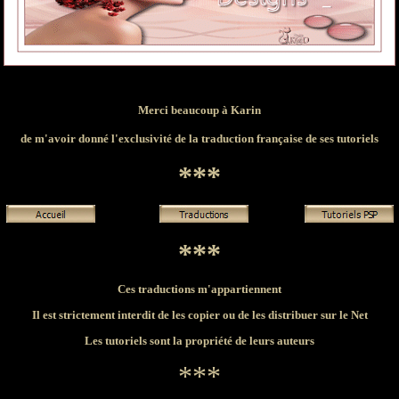
Merci beaucoup à Karin
de
m'avoir donné l'exclusivité de la traduction française de ses tutoriels
***
***
Ces traductions m'appartiennent
Il est strictement interdit de les copier ou de les distribuer sur le Net
Les tutoriels sont la propriété de leurs auteurs
***