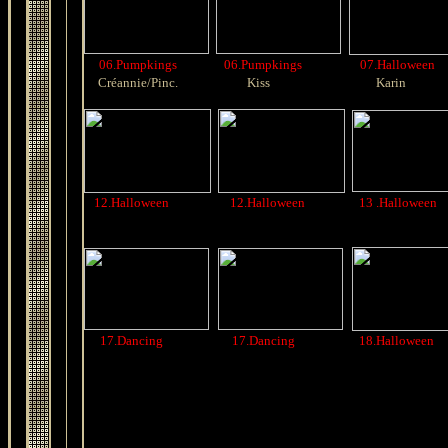
06.Pumpkings
06.Pumpkings
07.Halloween
Créannie/Pinc.
Kiss
Karin
12.Halloween
12.Halloween
13 .Halloween
17.Dancing
17.Dancing
18.Halloween