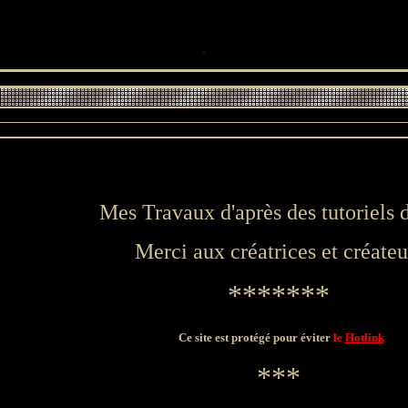
Mes Travaux d'après des tutoriels 
Merci aux créatrices et créateu
*******
Ce site est protégé pour éviter
le
Hotlink
***