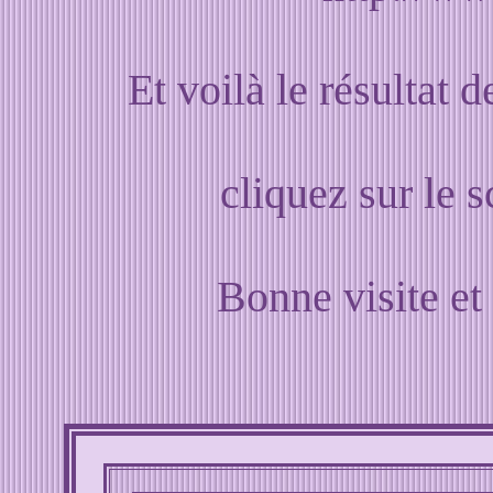
Et voilà le résultat 
cliquez sur le s
Bonne visite et