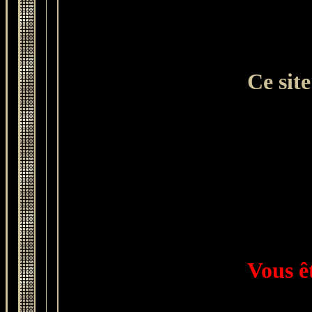
Ce site
Vous ê