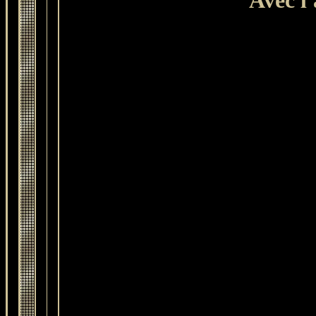
Avec l