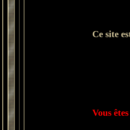
Ce site e
Vous êtes