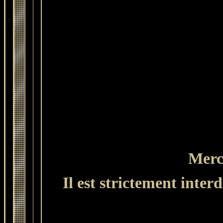
Merci
Il est strictement interd