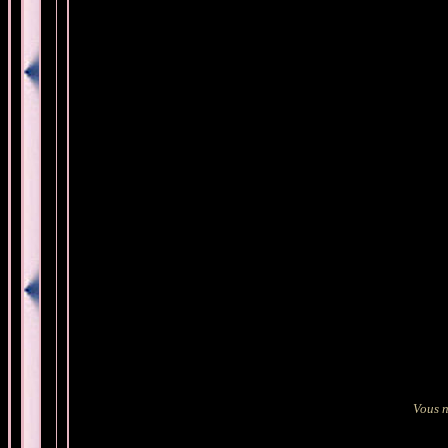
Vous n