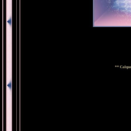
** Calque