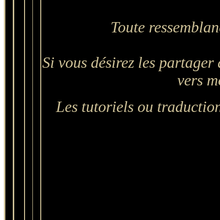
Toute ressemblanc
Si vous désirez les partager 
vers mo
Les tutoriels ou traduction