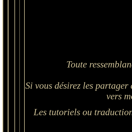
Toute ressemblanc
Si vous désirez les partager 
vers mo
Les tutoriels ou traduction