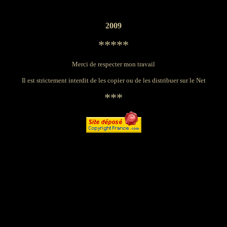
2009
*****
Merci de respecter mon travail
Il est strictement interdit de les copier ou de les distribuer sur le Net
***