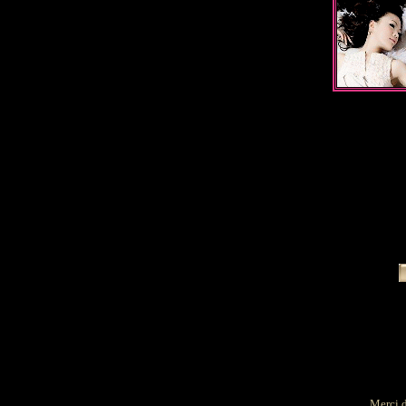
Merci d