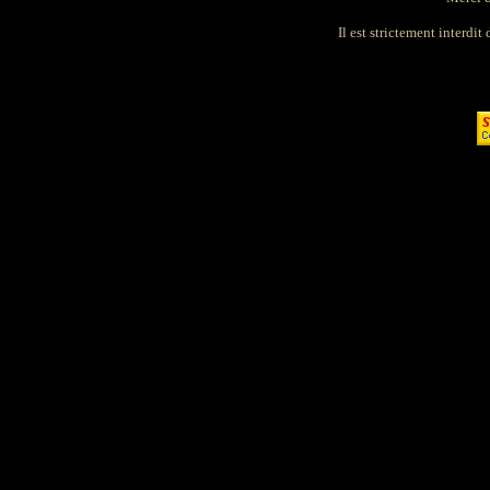
Il est strictement interdit 