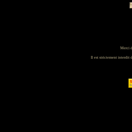
Merci d
Il est strictement interdit 