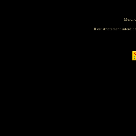
Merci d
Il est strictement interdit 