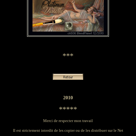
***
2010
*****
Merci de respecter mon travail
Il est strictement interdit de les copier ou de les distribuer sur le Net