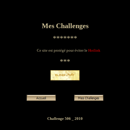
Mes Challenges
*******
Ce site est protégé pour éviter le
Hotlink
***
Challenge 506 _ 2010