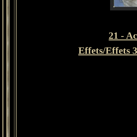
21 - A
Effets/Effets