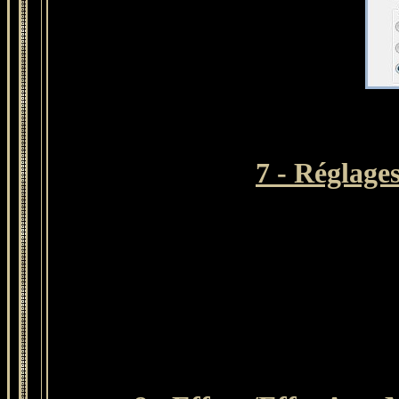
7 - Réglage