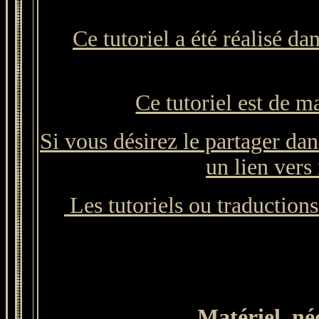
Ce tutoriel a été réalisé d
Ce tutoriel est de m
Si vous désirez le partager dan
un lien vers 
Les tutoriels ou traductions 
Matériel néce