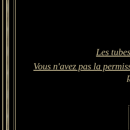
Les tubes
Vous n'avez pas la permiss