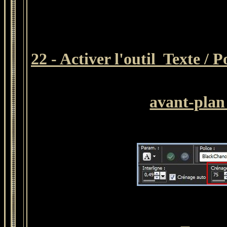
22 - Activer l'outil Texte / P
avant-plan