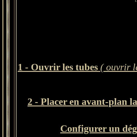
1 - Ouvrir les tubes
( ouvrir 
2 - Placer en avant-plan l
Configurer un dégr