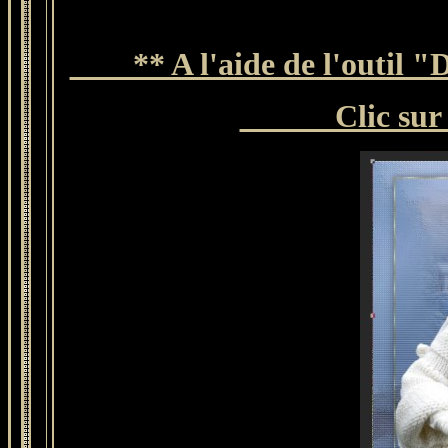
** A l'aide de l'outil "D
Clic sur l'ou