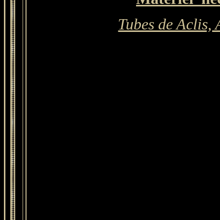
Tubes de Aclis,