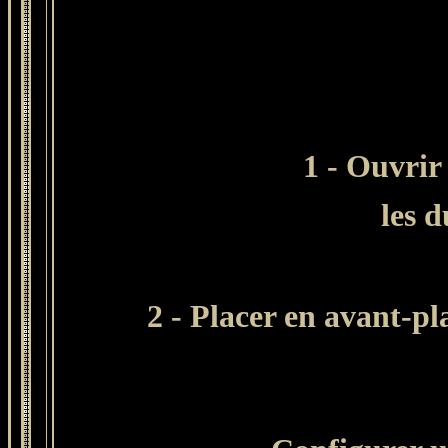
1 - Ouvrir
les d
2 - Placer en avant-pl