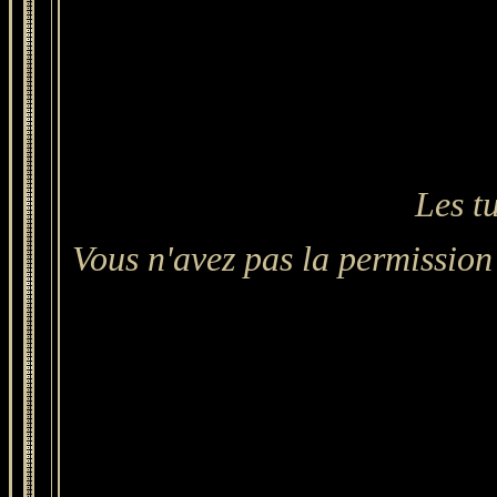
Les t
Vous n'avez pas la permission 