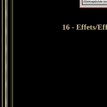
16 - Effets/E