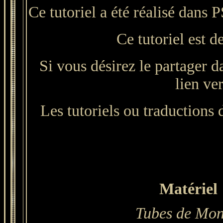
Ce tutoriel a été réalisé dans
Ce tutoriel est d
Si vous désirez le partager d
lien ver
Les tutoriels ou traductions d
Matériel 
Tubes de Mon