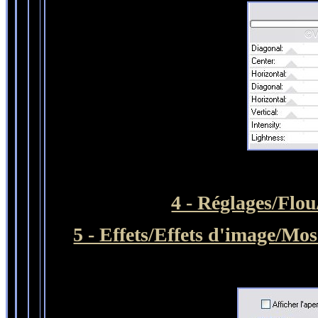
4 - Réglages/Flou
5 - Effets/Effets d'image/Mos