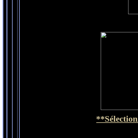
**Sélection