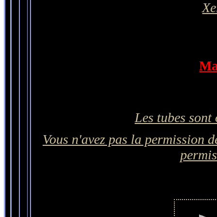
Xe
Mat
Les tubes sont 
Vous n'avez pas la permission de
permis