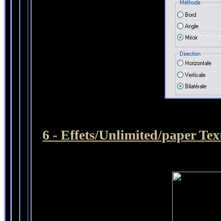
6 - Effets/Unlimited/paper Tex