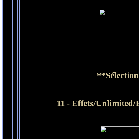
**Sélection
11
- Effets/Unlimited/