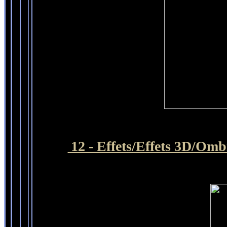
12 - Effets/Effets 3D/Ombr