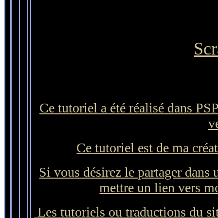
Scr
Ce tutoriel a été réalisé dans PS
v
Ce tutoriel est de ma créa
Si vous désirez le partager dans u
mettre un lien vers mo
Les tutoriels ou traductions du sit