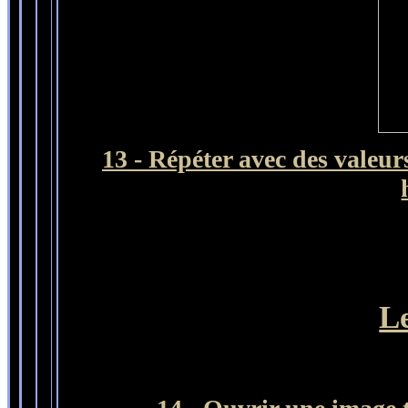
13 - Répéter avec des valeurs
L