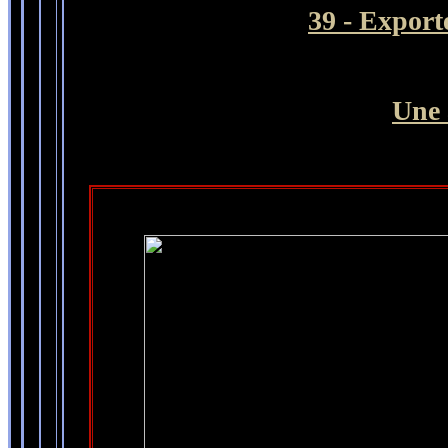
39 - Expor
Une 