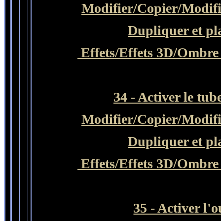
Modifier
/Copier/
Modifi
Dupliquer et pl
Effets/Effets 3D/Ombre 
34 -
Activer le tub
Modifier
/Copier/
Modifi
Dupliquer et pl
Effets/Effets 3D/Ombre 
35 - Activer l'o