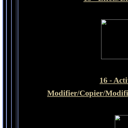
16 - Act
Modifier
/Copier/
Modifi