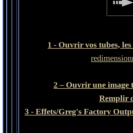
1 - Ouvrir vos tubes, le
redimension
2 – Ouvrir une image t
Remplir 
3 - Effets/Greg's Factory Outp