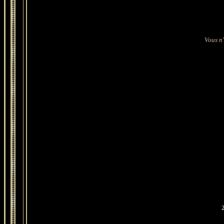
Vous n'