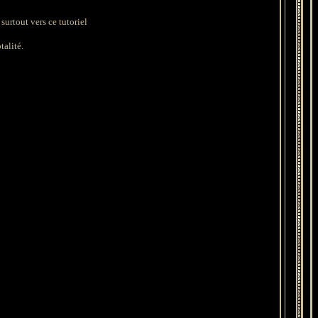
surtout vers ce tutoriel
talité.