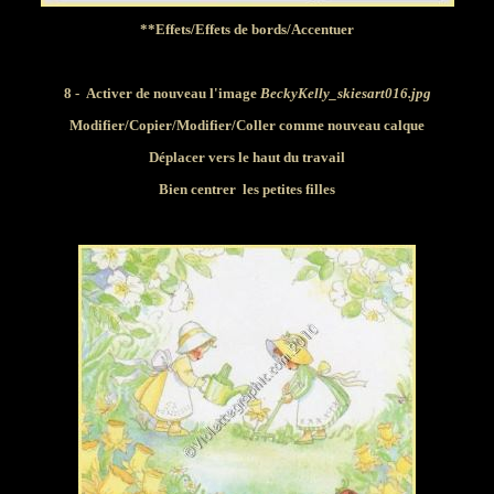
**Effets/Effets de bords/Accentuer
8 - Activer de nouveau l'image
BeckyKelly_skiesart016.jpg
Modifier
/Copier/
Modifier
/Coller comme nouveau calque
Déplacer vers le haut du travail
Bien centrer les petites filles