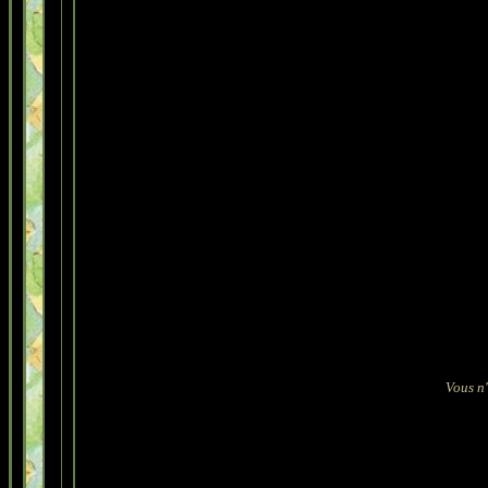
Vous n'