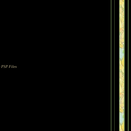
y PSP Files