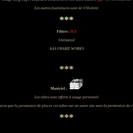
Les autres fournitures sont de
©Violette
***
Filtres :
ICI
Unlimited
AAA FRAME WORKS
***
Matériel :
Les tubes sont offerts à usage personnel
avez pas la permission de placer ces tubes sur un autre site sans la permission du 
***