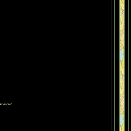
créateur