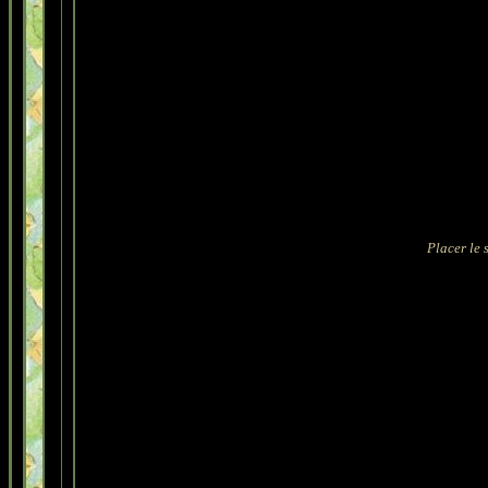
Placer le 