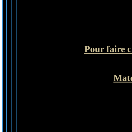
Pour faire c
Maté