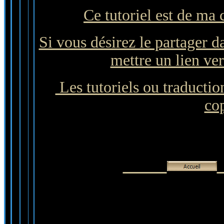
Ce tutoriel est de ma 
Si vous désirez le partager d
mettre un lien ver
Les tutoriels ou traduction
cop