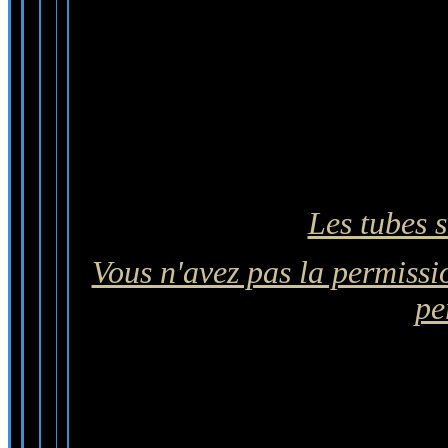
Les tubes s
Vous n'avez pas la permissio
pe