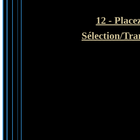
12 - Place
Sélection/Tra