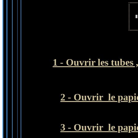
1 - Ouvrir les tubes 
2 - Ouvrir le pap
3 - Ouvrir le pap