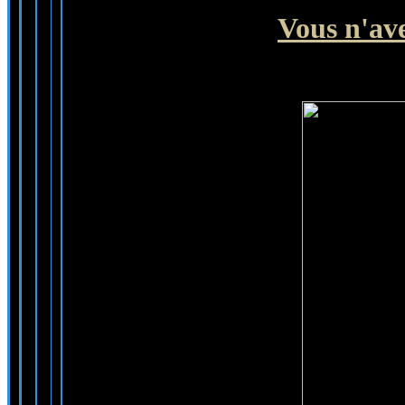
Vous n'ave