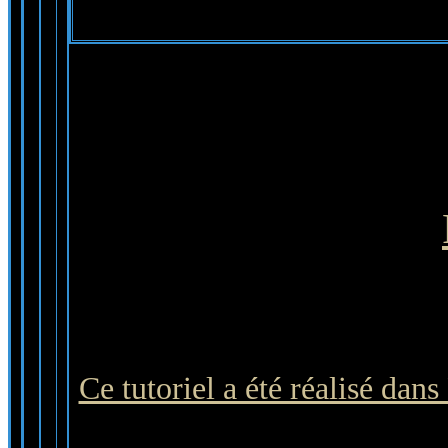
Ce tutoriel a été réalisé dan