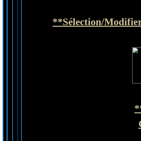
**Sélection/Modifier/
*