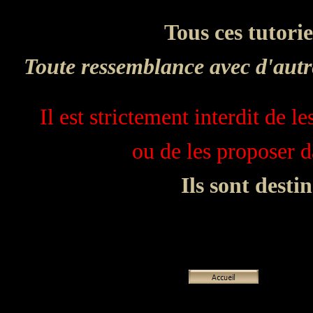
Tous ces tutori
Toute ressemblance avec d'autre
Il est strictement interdit de l
ou de les proposer 
Ils sont desti