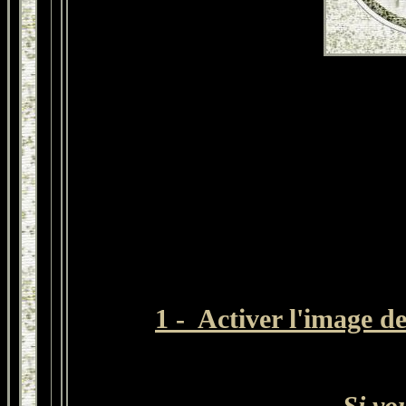
1 - Activer l'image de