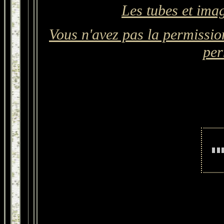
Les tubes et ima
Vous n'avez pas la permission
per