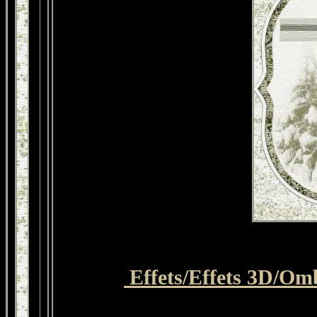
Effets/Effets 3D/Omb