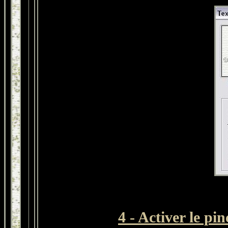
4 - Activer le pi