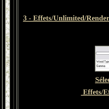
3 - Effets/Unlimited/Render
Séle
Effets/E