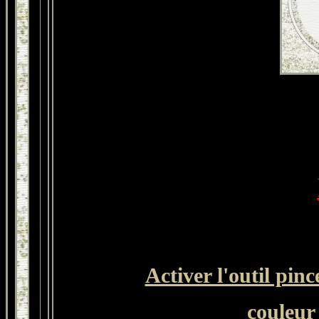
Activer l'outil pinc
couleur