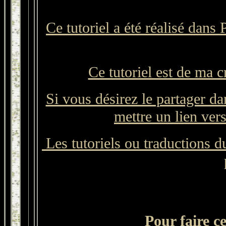
Ce tutoriel a été réalisé dans
Ce tutoriel est de ma c
Si vous désirez le partager da
mettre un lien vers
Les tutoriels ou traductions du
Pour faire ce