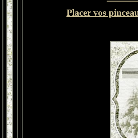
Placer vos pinceau