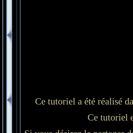
Ce tutoriel a été réalisé 
Ce tutoriel 