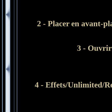
2 - Placer en avant-pl
3 - Ouvrir
4 - Effets/Unlimited/R