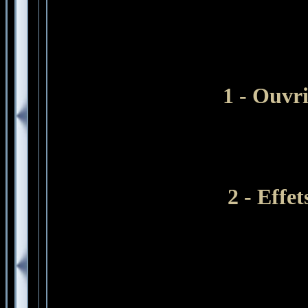
1 -
Ouvri
2 - Effet