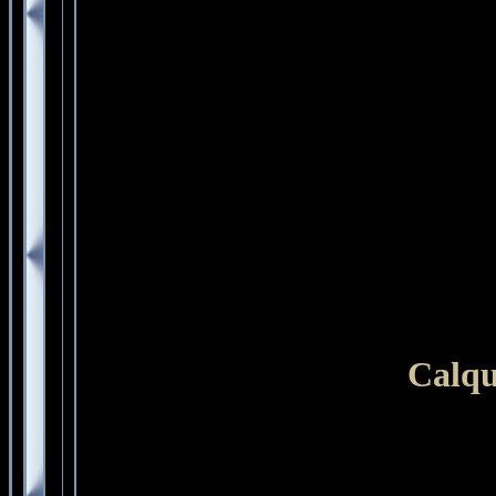
Calqu