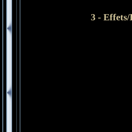
3 - Effets