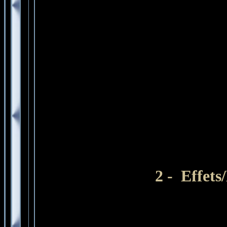
2 -
Effets