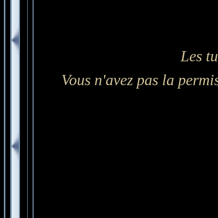
Les tu
Vous n'avez pas la permis