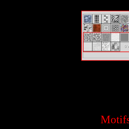
Motifs