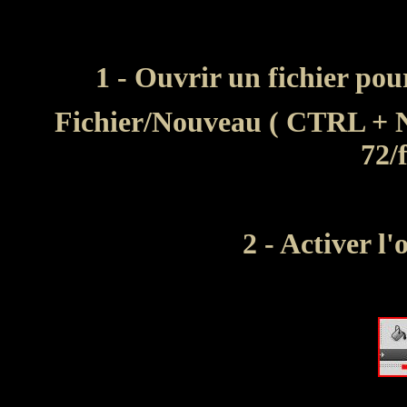
1 - Ouvrir un fichier pou
Fichier/Nouveau ( CTRL + N)
72/
2 - Activer l'