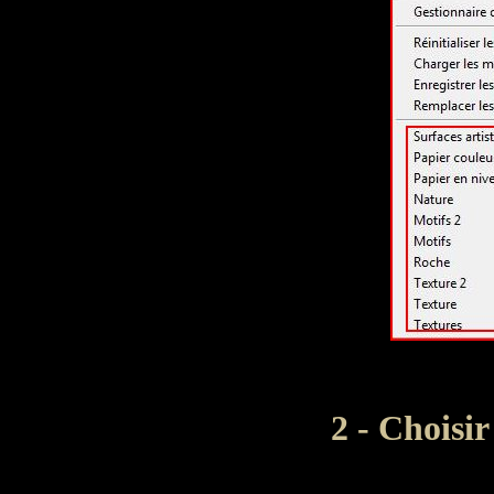
2 - Choisir