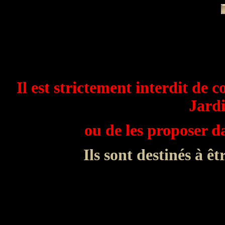
Il est strictement interdit de c
Jardi
ou de les proposer 
Ils sont destinés à êt