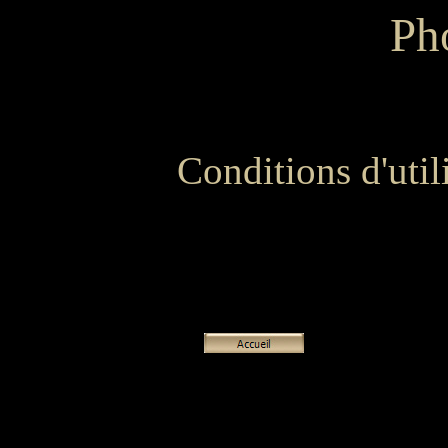
Ph
Conditions d'util