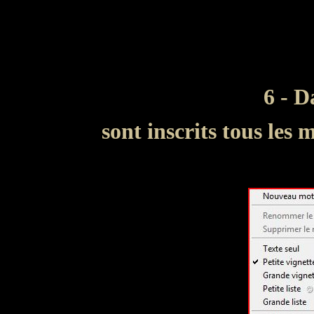
6 - D
sont inscrits tous les m