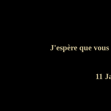
J'espère que vous 
11 J