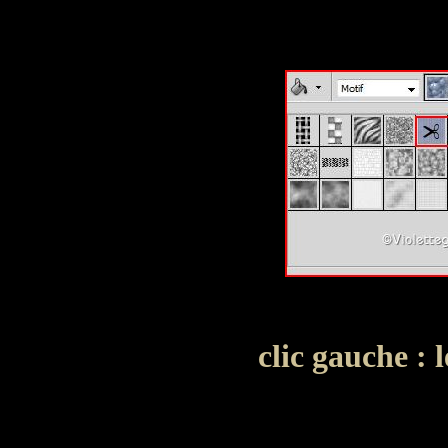
clic gauche : 