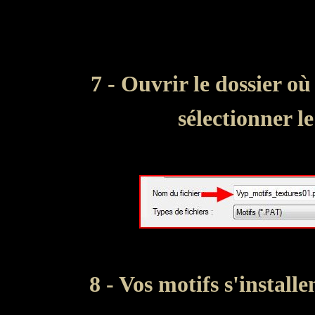
7 - Ouvrir le dossier o
sélectionner l
8 - Vos motifs s'install