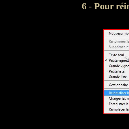
6 - Pour réin