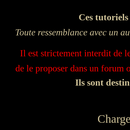
Ces tutoriels
Toute ressemblance avec un aut
Il est strictement interdit de 
de le proposer dans un forum ou
Ils sont desti
Charge