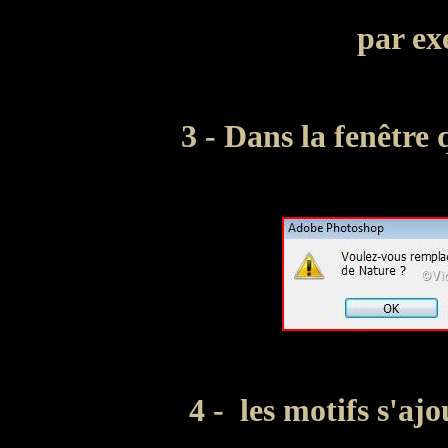
par e
3 - Dans la fenêtre 
4 - les motifs s'ajo