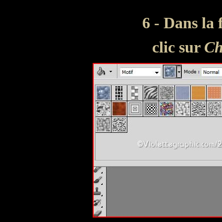
6 - Dans la 
clic sur
Ch