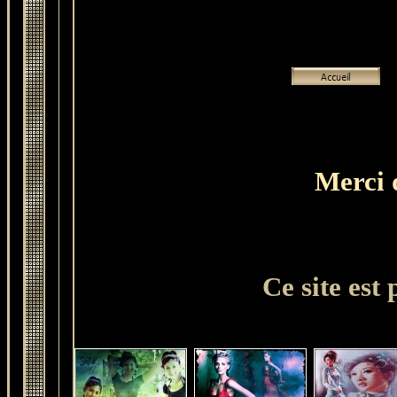
Merci d
Ce site est