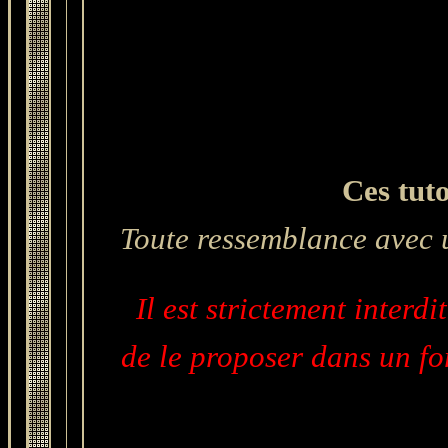
Ces tuto
Toute ressemblance avec u
Il est strictement interdi
de le proposer dans un for