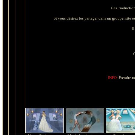
Ces traduction
Si vous désirez les partager dans un groupe, site ou 
Il
C
INFO
: Prendre n