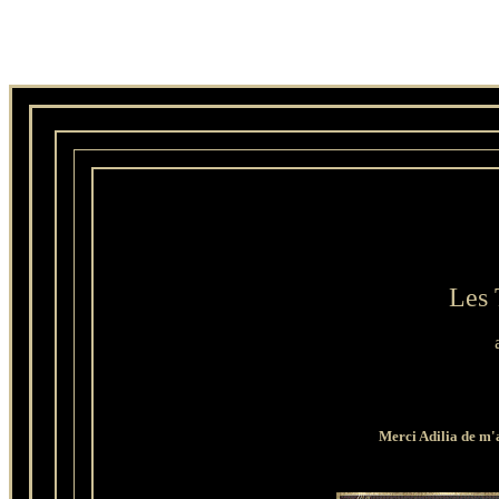
Les 
Merci Adilia de m'a