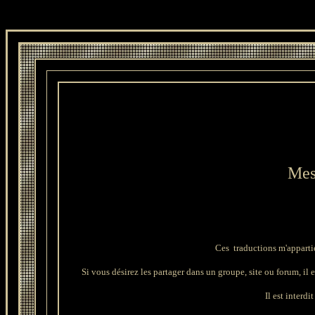
Mes
Ces traductions m'apparti
Si vous désirez les partager dans un groupe, site ou forum, il es
Il est interdi