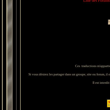
Liste des Forums 
Ces traductions m'apparti
Si vous désirez les partager dans un groupe, site ou forum, il es
Il est interdi