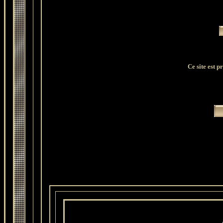
Ce site est 