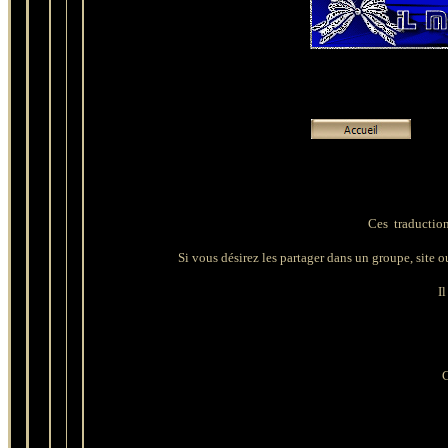
Ces traduction
Si vous désirez les partager dans un groupe, site ou 
Il
C